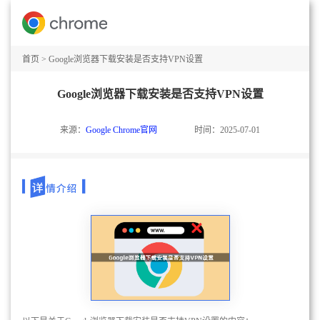
首页
>
Google浏览器下载安装是否支持VPN设置
Google浏览器下载安装是否支持VPN设置
来源：
Google Chrome官网
时间：2025-07-01