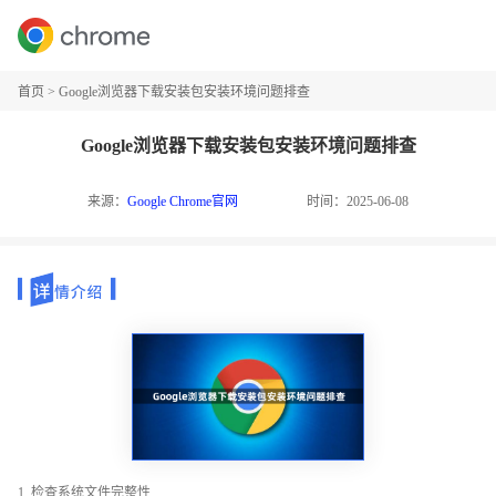
首页
>
Google浏览器下载安装包安装环境问题排查
Google浏览器下载安装包安装环境问题排查
来源：
Google Chrome官网
时间：2025-06-08
1. 检查系统文件完整性