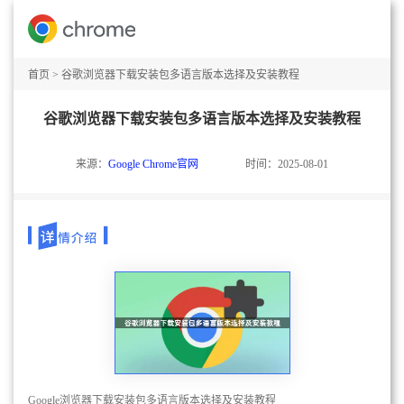
首页
>
谷歌浏览器下载安装包多语言版本选择及安装教程
谷歌浏览器下载安装包多语言版本选择及安装教程
来源：
Google Chrome官网
时间：2025-08-01
Google浏览器下载安装包多语言版本选择及安装教程