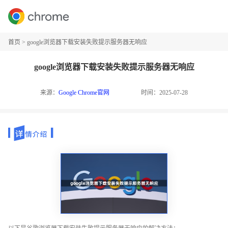
首页
>
google浏览器下载安装失败提示服务器无响应
google浏览器下载安装失败提示服务器无响应
来源：
Google Chrome官网
时间：2025-07-28