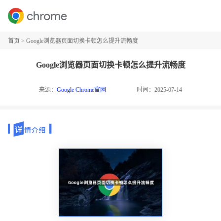
首页
>
Google浏览器页面切换卡顿怎么提升流畅度
Google浏览器页面切换卡顿怎么提升流畅度
来源：
Google Chrome官网
时间：2025-07-14