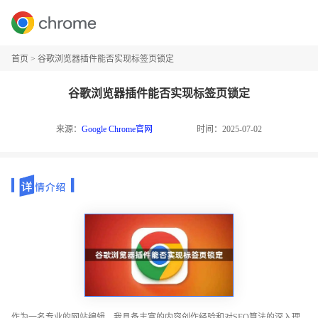
首页
>
谷歌浏览器插件能否实现标签页锁定
谷歌浏览器插件能否实现标签页锁定
来源：
Google Chrome官网
时间：2025-07-02
作为一名专业的网站编辑，我具备丰富的内容创作经验和对SEO算法的深入理