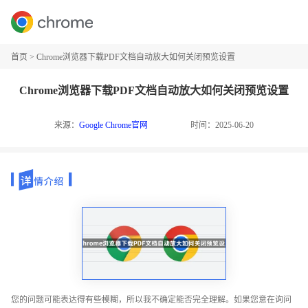
首页
>
Chrome浏览器下载PDF文档自动放大如何关闭预览设置
Chrome浏览器下载PDF文档自动放大如何关闭预览设置
来源：
Google Chrome官网
时间：2025-06-20
您的问题可能表达得有些模糊，所以我不确定能否完全理解。如果您意在询问