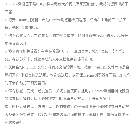
“Chrome浏览器下载PDF文档自动放大如何关闭预览设置”，我将为您做出如下
回答：
1. 打开Chrome浏览器：启动Chrome浏览器应用程序。点击右上角的三个点图
标，选择“设置”选项。
2. 进入设置页面：在设置页面的左侧菜单中，找到并点击“高级”选项，以展开
更多设置选项。
3. 找到PDF相关设置：在高级设置中，向下滚动页面，找到“隐私与安全”部
分。在该部分中，继续查找与PDF文档相关的设置选项。
4. 关闭自动打开PDF文件：在PDF文档设置区域，找到“下载PDF文件而不是自
动打开它们”或类似的选项。勾选该选项，以确保Chrome浏览器在下载PDF文件
时不会自动打开预览窗口。
5. 保存设置：完成上述设置后，关闭设置页面。此时，Chrome浏览器将按照新
的设置执行操作，即下载PDF文件时不再自动放大并打开预览窗口。
综上所述，通过以上方法，您可以有效进行Chrome浏览器下载PDF文档自动放
大及关闭预览设置，根据实际需求选择合适的操作步骤和工具，确保设置过程
的顺畅进行。