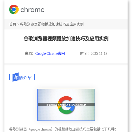
首页
>
谷歌浏览器视频播放加速技巧及应用实例
谷歌浏览器视频播放加速技巧及应用实例
来源：
Google Chrome官网
时间：2025-11-18
谷歌浏览器（google chrome）的视频播放加速技巧主要包括以下几种：