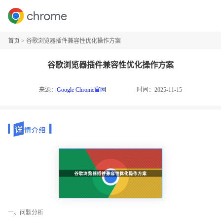
首页
>
谷歌浏览器插件兼容性优化操作方案
谷歌浏览器插件兼容性优化操作方案
来源：
Google Chrome官网
时间：2025-11-15
一、问题分析