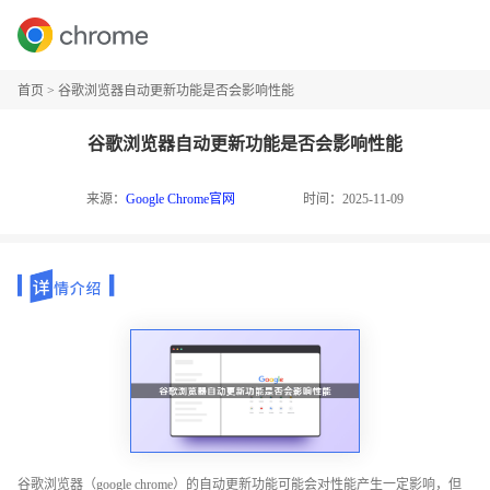
首页
>
谷歌浏览器自动更新功能是否会影响性能
谷歌浏览器自动更新功能是否会影响性能
来源：
Google Chrome官网
时间：2025-11-09
谷歌浏览器（google chrome）的自动更新功能可能会对性能产生一定影响，但