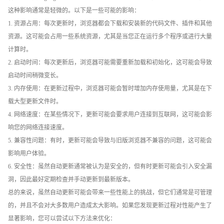
这种影响通常是轻微的。以下是一些可能的影响：
1. 资源占用：每次更新时，浏览器都会下载和安装新的代码文件、插件和其他
资源。这可能会占用一些系统资源，尤其是当您正在运行多个程序或进行大量
计算时。
2. 启动时间：每次更新后，浏览器可能需要重新加载和初始化，这可能会导致
启动时间稍微变长。
3. 内存使用：在更新过程中，浏览器可能会暂时增加内存使用量，尤其是在下
载大型更新文件时。
4. 网络速度：在某些情况下，更新可能会要求用户连接到互联网，这可能会影
响您的网络连接速度。
5. 兼容性问题：有时，更新可能会导致与旧版浏览器不兼容的问题，这可能会
影响用户体验。
6. 安全性：虽然自动更新通常被认为是安全的，但有时更新可能会引入安全漏
洞，因此最好定期检查并手动更新到最新版本。
总的来说，虽然自动更新可能会带来一些性能上的挑战，但它们通常是可管理
的，并且不会对大多数用户造成太大影响。如果您发现更新过程对性能产生了
显著影响，您可以尝试以下方法来优化：