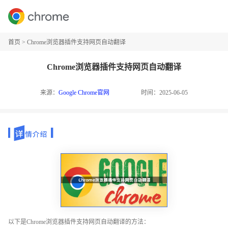
首页
>
Chrome浏览器插件支持网页自动翻译
Chrome浏览器插件支持网页自动翻译
来源：
Google Chrome官网
时间：2025-06-05
以下是Chrome浏览器插件支持网页自动翻译的方法：