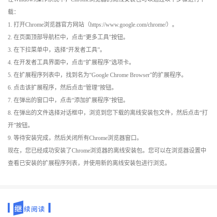
载：
1. 打开Chrome浏览器官方网站（https://www.google.com/chrome/）。
2. 在页面顶部导航栏中，点击“更多工具”按钮。
3. 在下拉菜单中，选择“开发者工具”。
4. 在开发者工具界面中，点击“扩展程序”选项卡。
5. 在扩展程序列表中，找到名为“Google Chrome Browser”的扩展程序。
6. 点击该扩展程序，然后点击“管理”按钮。
7. 在弹出的窗口中，点击“添加扩展程序”按钮。
8. 在弹出的文件选择对话框中，浏览到您下载的离线安装包文件，然后点击“打
开”按钮。
9. 等待安装完成，然后关闭所有Chrome浏览器窗口。
现在，您已经成功安装了Chrome浏览器的离线安装包。您可以在浏览器设置中
查看已安装的扩展程序列表，并使用新的离线安装包进行浏览。