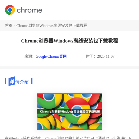
首页
>
Chrome浏览器Windows离线安装包下载教程
Chrome浏览器Windows离线安装包下载教程
来源：
Google Chrome官网
时间：2025-11-07
在Windows操作系统中，Chrome浏览器的离线安装包可以通过以下步骤进行下