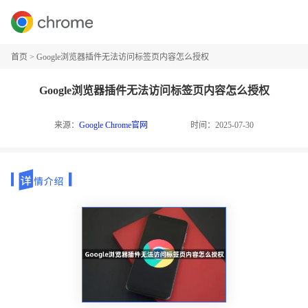
首页
>
Google浏览器插件无法访问标签页内容怎么授权
Google浏览器插件无法访问标签页内容怎么授权
来源：
Google Chrome官网
时间：2025-07-30