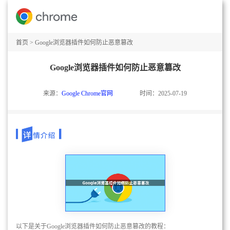
首页
>
Google浏览器插件如何防止恶意篡改
Google浏览器插件如何防止恶意篡改
来源：
Google Chrome官网
时间：2025-07-19
以下是关于Google浏览器插件如何防止恶意篡改的教程：